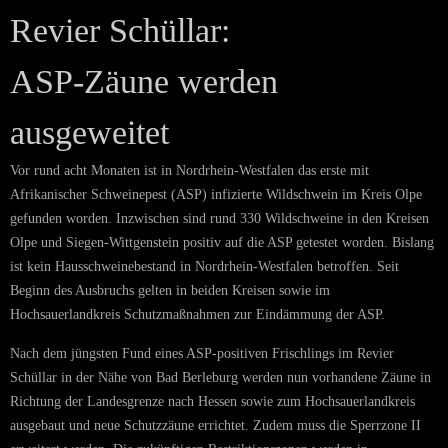
Revier Schüllar:
ASP-Zäune werden
ausgeweitet
Vor rund acht Monaten ist in Nordrhein-Westfalen das erste mit
Afrikanischer Schweinepest (ASP) infizierte Wildschwein im Kreis Olpe
gefunden worden. Inzwischen sind rund 330 Wildschweine in den Kreisen
Olpe und Siegen-Wittgenstein positiv auf die ASP getestet worden. Bislang
ist kein Hausschweinebestand in Nordrhein-Westfalen betroffen. Seit
Beginn des Ausbruchs gelten in beiden Kreisen sowie im
Hochsauerlandkreis Schutzmaßnahmen zur Eindämmung der ASP.
Nach dem jüngsten Fund eines ASP-positiven Frischlings im Revier
Schüllar in der Nähe von Bad Berleburg werden nun vorhandene Zäune in
Richtung der Landesgrenze nach Hessen sowie zum Hochsauerlandkreis
ausgebaut und neue Schutzzäune errichtet. Zudem muss die Sperrzone II