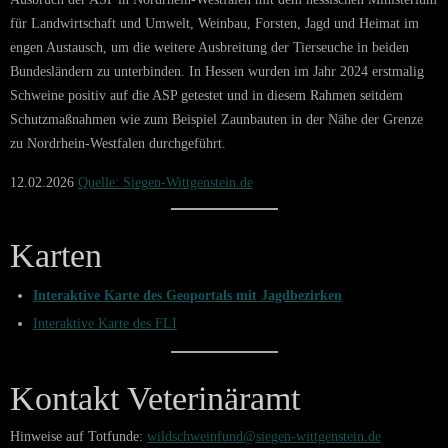
für Landwirtschaft und Umwelt, Weinbau, Forsten, Jagd und Heimat im
engen Austausch, um die weitere Ausbreitung der Tierseuche in beiden
Bundesländern zu unterbinden. In Hessen wurden im Jahr 2024 erstmalig
Schweine positiv auf die ASP getestet und in diesem Rahmen seitdem
Schutzmaßnahmen wie zum Beispiel Zaunbauten in der Nähe der Grenze
zu Nordrhein-Westfalen durchgeführt.
12.02.2026
Quelle: Siegen-Wittgenstein.de
Karten
Interaktive Karte des Geoportals mit Jagdbezirken
Interaktive Karte des FLI
Kontakt Veterinäramt
Hinweise auf Totfunde:
wildschweinfund@siegen-wittgenstein.de