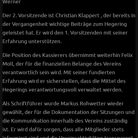
Werner
Der 2. Vorsitzende ist Christian Klappert , der bereits in
der Vergangenheit wichtige Beiträge zum Hegering
geleistet hat. Er wird den 1. Vorsitzenden mit seiner
Erfahrung unterstützen.
Die Position des Kassierers übernimmt weiterhin Felix
Moll, der für die finanziellen Belange des Vereins
verantwortlich sein wird. Mit seiner fundierten
Erfahrung wird er sicherstellen, dass die Mittel des
Hegerings verantwortungsvoll verwaltet werden.
Als Schriftführer wurde Markus Rohwetter wieder
gewählt, der für die Dokumentation der Sitzungen und
die Kommunikation innerhalb des Vereins zuständig
ist. Er wird dafür sorgen, dass alle Mitglieder stets