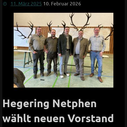
11. März 2025
10. Februar 2026
Hegering Netphen
wählt neuen Vorstand