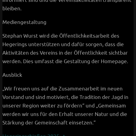
informiert sind und die Vereinsaktivitäten transparent
bleiben.
Mediengestaltung
Stephan Wurst wird die Öffentlichkeitsarbeit des
Hegerings unterstützen und dafür sorgen, dass die
Aktivitäten des Vereins in der Öffentlichkeit sichtbar
werden. Dies umfasst die Gestaltung der Homepage.
Ausblick
„Wir freuen uns auf die Zusammenarbeit im neuen
Vorstand und sind motiviert, die Tradition der Jagd in
unserer Region weiter zu fördern“ und „Gemeinsam
werden wir uns für den Erhalt unserer Natur und die
Stärkung der Gemeinschaft einsetzen.“