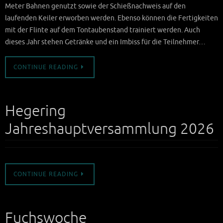
Meter Bahnen genutzt sowie der Schießnachweis auf den
laufenden Keiler erworben werden. Ebenso können die Fertigkeiten
mit der Flinte auf dem Tontaubenstand trainiert werden. Auch
dieses Jahr stehen Getränke und ein Imbiss für die Teilnehmer…
CONTINUE READING
Hegering
Jahreshauptversammlung 2026
CONTINUE READING
Fuchswoche