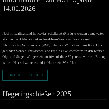
14.02.2026
Nach Frischlingsfund im Revier Schüllar:ASP-Zäune werden ausgeweitet
Vor rund acht Monaten ist in Nordrhein-Westfalen das erste mit
Afrikanischer Schweinepest (ASP) infizierte Wildschwein im Kreis Olpe
gefunden worden. Inzwischen sind rund 330 Wildschweine in den Kreisen
Olpe und Siegen-Wittgenstein positiv auf die ASP getestet worden. Bislang
ist kein Hausschweinebestand in Nordrhein-Westfalen…
CONTINUE READING
Hegeringschießen 2025