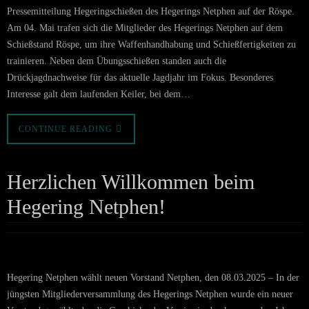
Pressemitteilung Hegeringschießen des Hegerings Netphen auf der Röspe.
Am 04. Mai trafen sich die Mitglieder des Hegerings Netphen auf dem
Schießstand Röspe, um ihre Waffenhandhabung und Schießfertigkeiten zu
trainieren. Neben dem Übungsschießen standen auch die
Drückjagdnachweise für das aktuelle Jagdjahr im Fokus. Besonderes
Interesse galt dem laufenden Keiler, bei dem…
CONTINUE READING
Herzlichen Willkommen beim
Hegering Netphen!
Hegering Netphen wählt neuen Vorstand Netphen, den 08.03.2025 – In der
jüngsten Mitgliederversammlung des Hegerings Netphen wurde ein neuer