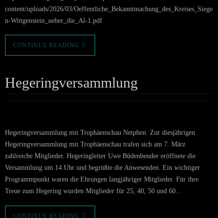
content/uploads/2026/03/Oeffentliche_Bekanntmachung_des_Kreises_Siege
n-Wittgenstein_ueber_die_Al-1.pdf
CONTINUE READING
Hegeringversammlung
Hegeringversammlung mit Trophäenschau Netphen. Zur diesjährigen
Hegeringversammlung mit Trophäenschau trafen sich am 7. März
zahlreiche Mitglieder. Hegeringleiter Uwe Büdenbender eröffnete die
Versammlung um 14 Uhr und begrüßte die Anwesenden. Ein wichtiger
Programmpunkt waren die Ehrungen langjähriger Mitglieder. Für ihre
Treue zum Hegering wurden Mitglieder für 25, 40, 50 und 60…
CONTINUE READING